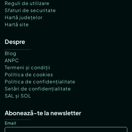
Reguli de utilizare
Sfaturi de securitate
Hartă județelor
Hartă site
Despre
Blog
ANPC
Termeni și condiții
Politica de cookies
Politica de confidențialitate
Setări de confidențialitate
SAL și SOL
Abonează-te la newsletter
Email