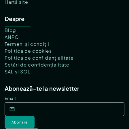
Hartă site
Despre
Blog
ANPC
Termeni și condiții
Politica de cookies
Politica de confidențialitate
Setări de confidențialitate
SAL și SOL
Abonează-te la newsletter
Email
Abonare