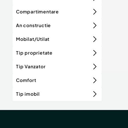
Compartimentare
An constructie
Mobilat/Utilat
Tip proprietate
Tip Vanzator
Comfort
Tip imobil