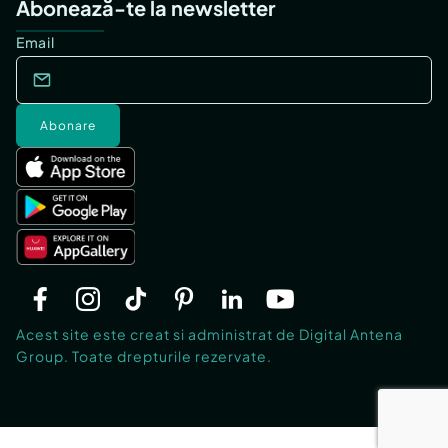
Abonează-te la newsletter
Email
Abonare
Acest site este creat si administrat de Digital Antena
Group. Toate drepturile rezervate.