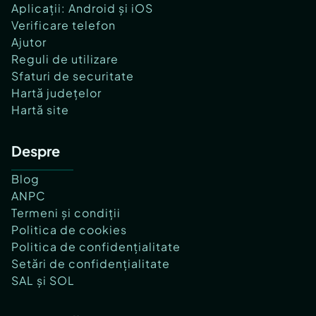
Aplicații: Android și iOS
Verificare telefon
Ajutor
Reguli de utilizare
Sfaturi de securitate
Hartă județelor
Hartă site
Despre
Blog
ANPC
Termeni și condiții
Politica de cookies
Politica de confidențialitate
Setări de confidențialitate
SAL și SOL