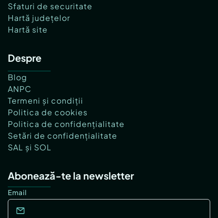
Sfaturi de securitate
Hartă județelor
Hartă site
Despre
Blog
ANPC
Termeni și condiții
Politica de cookies
Politica de confidențialitate
Setări de confidențialitate
SAL și SOL
Abonează-te la newsletter
Email