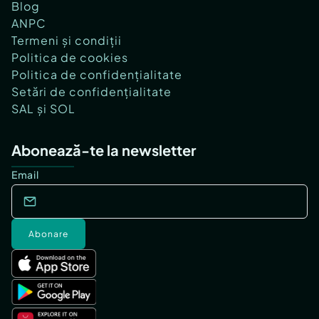
Blog
ANPC
Termeni și condiții
Politica de cookies
Politica de confidențialitate
Setări de confidențialitate
SAL și SOL
Abonează-te la newsletter
Email
Abonare