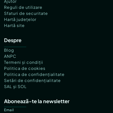
Ajutor
Reguli de utilizare
Sfaturi de securitate
Hartă județelor
Hartă site
Despre
Blog
ANPC
Termeni și condiții
Politica de cookies
Politica de confidențialitate
Setări de confidențialitate
SAL și SOL
Abonează-te la newsletter
Email