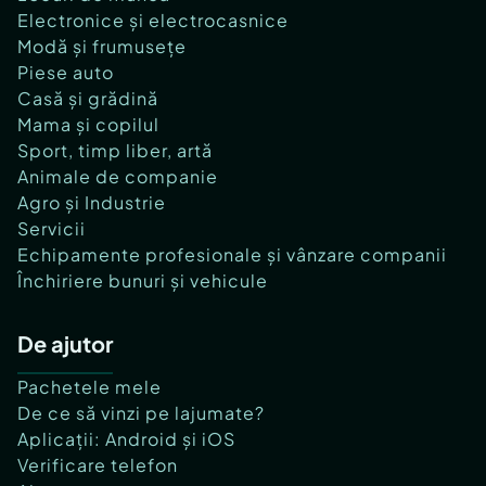
Electronice și electrocasnice
Modă și frumusețe
Piese auto
Casă și grădină
Mama și copilul
Sport, timp liber, artă
Animale de companie
Agro și Industrie
Servicii
Echipamente profesionale și vânzare companii
Închiriere bunuri și vehicule
De ajutor
Pachetele mele
De ce să vinzi pe lajumate?
Aplicații: Android și iOS
Verificare telefon