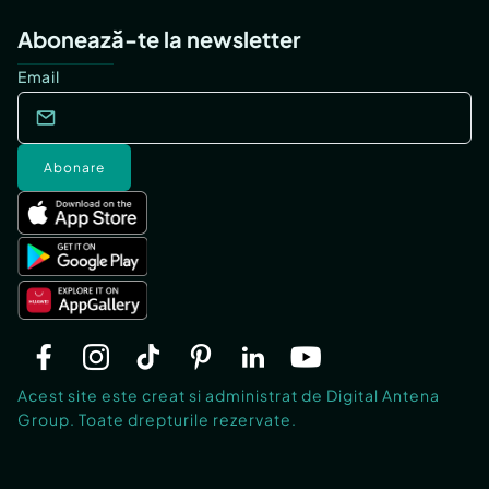
Abonează-te la newsletter
Email
Abonare
Acest site este creat si administrat de Digital Antena
Group. Toate drepturile rezervate.