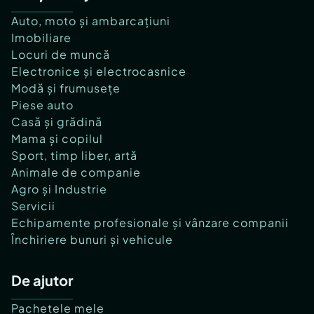
Auto, moto și ambarcațiuni
Imobiliare
Locuri de muncă
Electronice și electrocasnice
Modă și frumusețe
Piese auto
Casă și grădină
Mama și copilul
Sport, timp liber, artă
Animale de companie
Agro și Industrie
Servicii
Echipamente profesionale și vânzare companii
Închiriere bunuri și vehicule
De ajutor
Pachetele mele