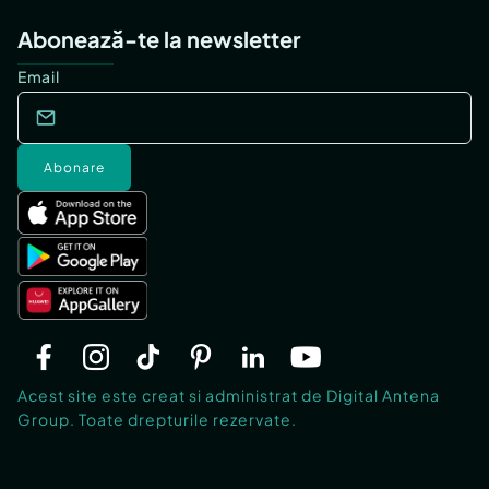
Abonează-te la newsletter
Email
Abonare
Acest site este creat si administrat de Digital Antena
Group. Toate drepturile rezervate.