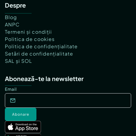
Despre
Blog
ANPC
Termeni și condiții
Politica de cookies
Politica de confidențialitate
Setări de confidențialitate
SAL și SOL
Abonează-te la newsletter
Email
Abonare