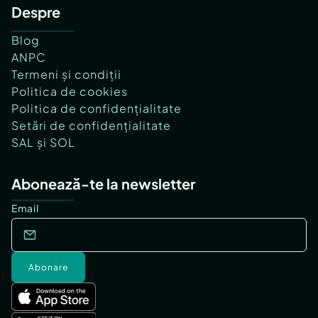
Despre
Blog
ANPC
Termeni și condiții
Politica de cookies
Politica de confidențialitate
Setări de confidențialitate
SAL și SOL
Abonează-te la newsletter
Email
Abonare