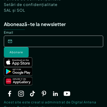
Setări de confidențialitate
SAL și SOL
Abonează-te la newsletter
Email
Abonare
Acest site este creat si administrat de Digital Antena