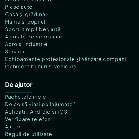
Piese auto
Casă și grădină
Mama și copilul
Sport, timp liber, artă
Animale de companie
Agro și Industrie
Servicii
Echipamente profesionale și vânzare companii
Închiriere bunuri și vehicule
De ajutor
Pachetele mele
De ce să vinzi pe lajumate?
Aplicații: Android și iOS
Verificare telefon
Ajutor
Reguli de utilizare