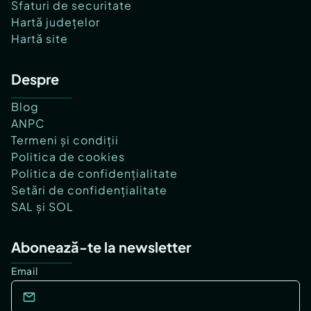
Sfaturi de securitate
Hartă județelor
Hartă site
Despre
Blog
ANPC
Termeni și condiții
Politica de cookies
Politica de confidențialitate
Setări de confidențialitate
SAL și SOL
Abonează-te la newsletter
Email