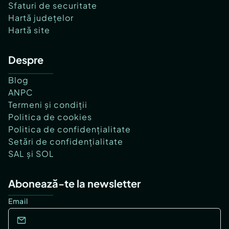
Sfaturi de securitate
Hartă județelor
Hartă site
Despre
Blog
ANPC
Termeni și condiții
Politica de cookies
Politica de confidențialitate
Setări de confidențialitate
SAL și SOL
Abonează-te la newsletter
Email