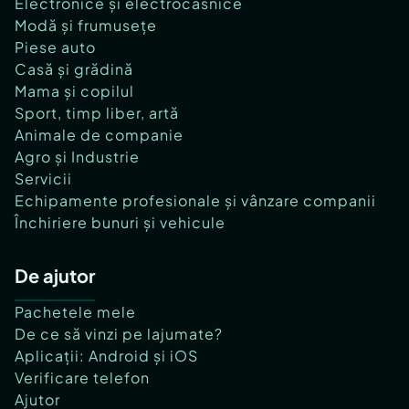
Electronice și electrocasnice
Modă și frumusețe
Piese auto
Casă și grădină
Mama și copilul
Sport, timp liber, artă
Animale de companie
Agro și Industrie
Servicii
Echipamente profesionale și vânzare companii
Închiriere bunuri și vehicule
De ajutor
Pachetele mele
De ce să vinzi pe lajumate?
Aplicații: Android și iOS
Verificare telefon
Ajutor