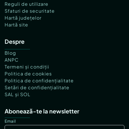
Reguli de utilizare
Sfaturi de securitate
Hartă județelor
Hartă site
Despre
Blog
ANPC
Termeni și condiții
Politica de cookies
Politica de confidențialitate
Setări de confidențialitate
SAL și SOL
Abonează-te la newsletter
Email