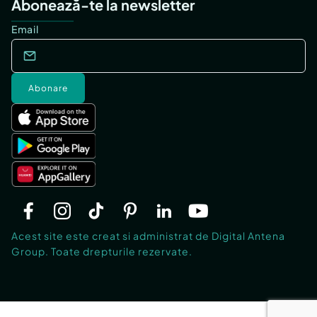
Abonează-te la newsletter
Email
Abonare
Acest site este creat si administrat de Digital Antena
Group. Toate drepturile rezervate.