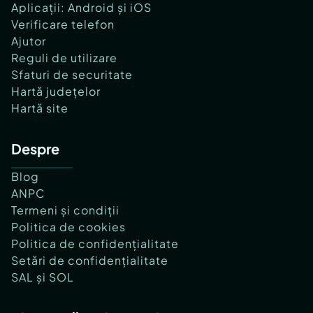
Aplicații: Android și iOS
Verificare telefon
Ajutor
Reguli de utilizare
Sfaturi de securitate
Hartă județelor
Hartă site
Despre
Blog
ANPC
Termeni și condiții
Politica de cookies
Politica de confidențialitate
Setări de confidențialitate
SAL și SOL