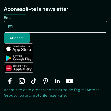
Abonează-te la newsletter
Email
Abonare
Acest site este creat si administrat de Digital Antena
Group. Toate drepturile rezervate.