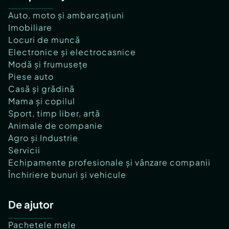
Auto, moto și ambarcațiuni
Imobiliare
Locuri de muncă
Electronice și electrocasnice
Modă și frumusețe
Piese auto
Casă și grădină
Mama și copilul
Sport, timp liber, artă
Animale de companie
Agro și Industrie
Servicii
Echipamente profesionale și vânzare companii
Închiriere bunuri și vehicule
De ajutor
Pachetele mele