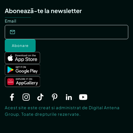
Abonează-te la newsletter
Email
Abonare
Acest site este creat si administrat de Digital Antena
Group. Toate drepturile rezervate.