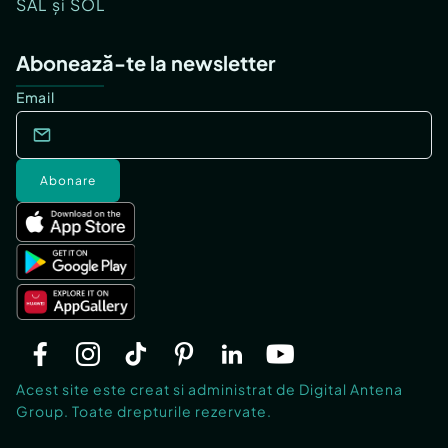
SAL și SOL
Abonează-te la newsletter
Email
Abonare
Acest site este creat si administrat de Digital Antena
Group. Toate drepturile rezervate.