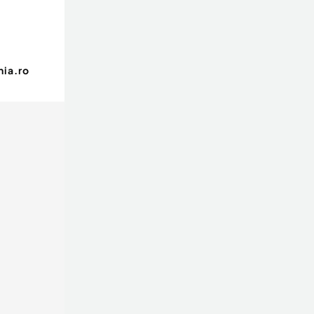
ia.ro