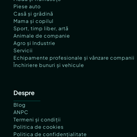
Piese auto
Casă și grădină
Mama și copilul
Sport, timp liber, artă
Animale de companie
Agro și Industrie
Servicii
Echipamente profesionale și vânzare companii
Închiriere bunuri și vehicule
Despre
Blog
ANPC
Termeni și condiții
Politica de cookies
Politica de confidențialitate