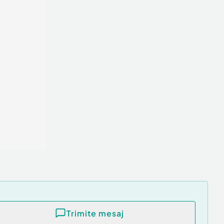
Trimite mesaj