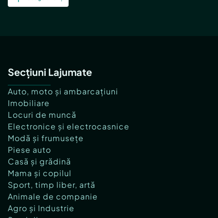
Secțiuni Lajumate
Auto, moto și ambarcațiuni
Imobiliare
Locuri de muncă
Electronice și electrocasnice
Modă și frumusețe
Piese auto
Casă și grădină
Mama și copilul
Sport, timp liber, artă
Animale de companie
Agro și Industrie