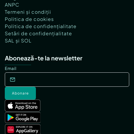
ANPC
Termeni și condiții
Politica de cookies
Politica de confidențialitate
Setări de confidențialitate
SAL și SOL
Abonează-te la newsletter
Email
Abonare