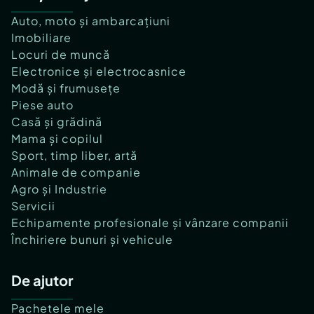
Auto, moto și ambarcațiuni
Imobiliare
Locuri de muncă
Electronice și electrocasnice
Modă și frumusețe
Piese auto
Casă și grădină
Mama și copilul
Sport, timp liber, artă
Animale de companie
Agro și Industrie
Servicii
Echipamente profesionale și vânzare companii
Închiriere bunuri și vehicule
De ajutor
Pachetele mele