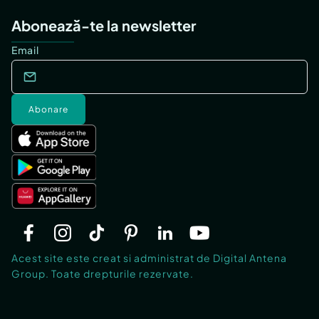
Abonează-te la newsletter
Email
Abonare
Acest site este creat si administrat de Digital Antena
Group. Toate drepturile rezervate.