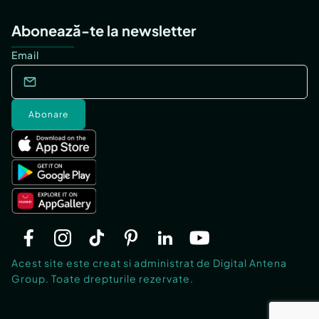
Abonează-te la newsletter
Email
Abonare
Acest site este creat si administrat de Digital Antena
Group. Toate drepturile rezervate.