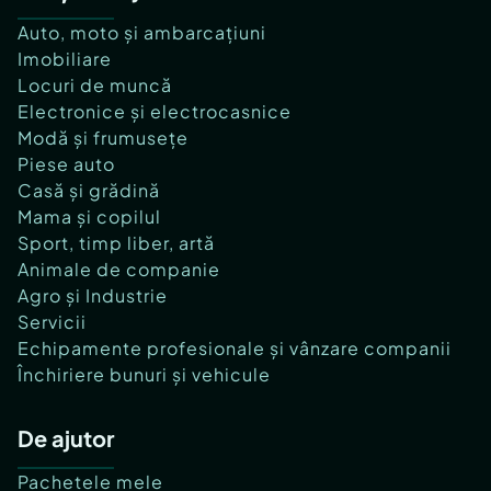
Auto, moto și ambarcațiuni
Imobiliare
Locuri de muncă
Electronice și electrocasnice
Modă și frumusețe
Piese auto
Casă și grădină
Mama și copilul
Sport, timp liber, artă
Animale de companie
Agro și Industrie
Servicii
Echipamente profesionale și vânzare companii
Închiriere bunuri și vehicule
De ajutor
Pachetele mele