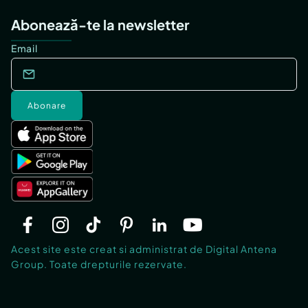
Abonează-te la newsletter
Email
Abonare
Acest site este creat si administrat de Digital Antena
Group. Toate drepturile rezervate.