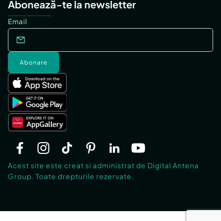
Abonează-te la newsletter
Email
Abonare
Acest site este creat si administrat de Digital Antena
Group. Toate drepturile rezervate.