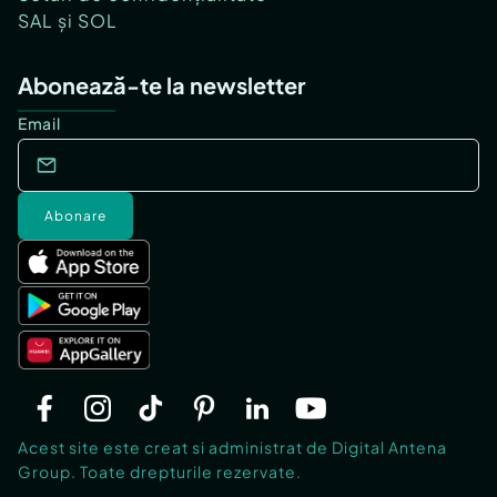
SAL și SOL
Abonează-te la newsletter
Email
Abonare
Acest site este creat si administrat de Digital Antena
Group. Toate drepturile rezervate.