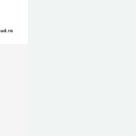
ud.ro