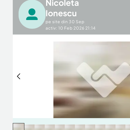
Nicoleta
Ionescu
pe site din
30 Sep
activ: 10 Feb 2026 21:14