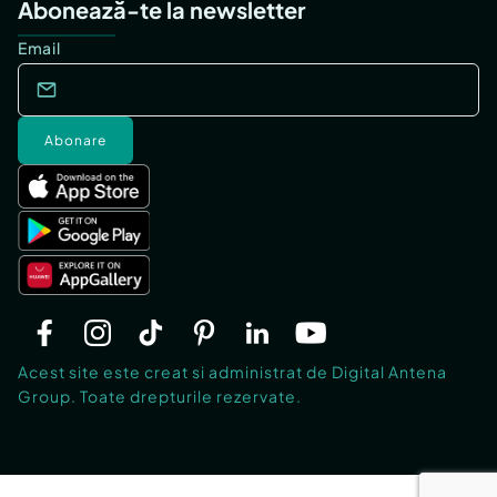
Abonează-te la newsletter
Email
Abonare
Acest site este creat si administrat de Digital Antena
Group. Toate drepturile rezervate.