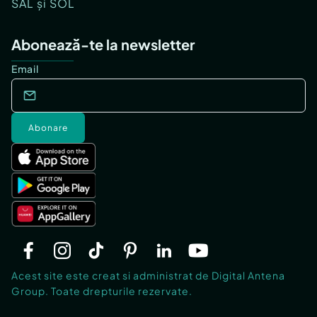
SAL și SOL
Abonează-te la newsletter
Email
Abonare
Acest site este creat si administrat de Digital Antena
Group. Toate drepturile rezervate.