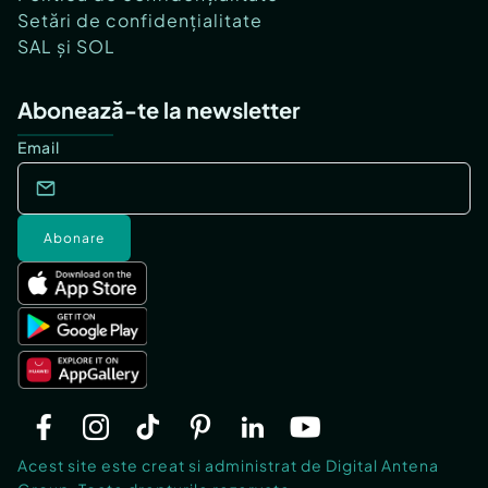
Setări de confidențialitate
SAL și SOL
Abonează-te la newsletter
Email
Abonare
Acest site este creat si administrat de Digital Antena