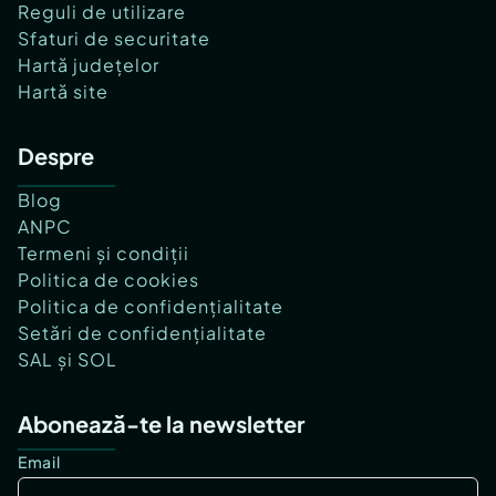
Reguli de utilizare
Sfaturi de securitate
Hartă județelor
Hartă site
Despre
Blog
ANPC
Termeni și condiții
Politica de cookies
Politica de confidențialitate
Setări de confidențialitate
SAL și SOL
Abonează-te la newsletter
Email