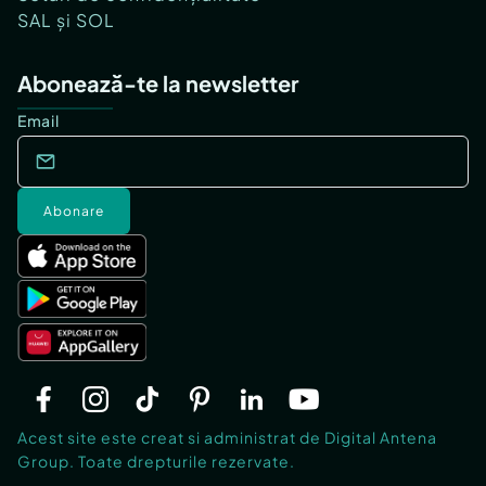
SAL și SOL
Abonează-te la newsletter
Email
Abonare
Acest site este creat si administrat de Digital Antena
Group. Toate drepturile rezervate.