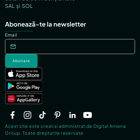
SAL și SOL
Abonează-te la newsletter
Email
Abonare
Acest site este creat si administrat de Digital Antena
Group. Toate drepturile rezervate.