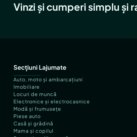
Vinzi și cumperi simplu și 
Secțiuni Lajumate
Auto, moto și ambarcațiuni
Imobiliare
Locuri de muncă
Electronice și electrocasnice
Modă și frumusețe
Piese auto
Casă și grădină
Mama și copilul