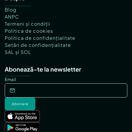
Blog
ANPC
Termeni și condiții
Politica de cookies
Politica de confidențialitate
Setări de confidențialitate
SAL și SOL
Abonează-te la newsletter
Email
Abonare