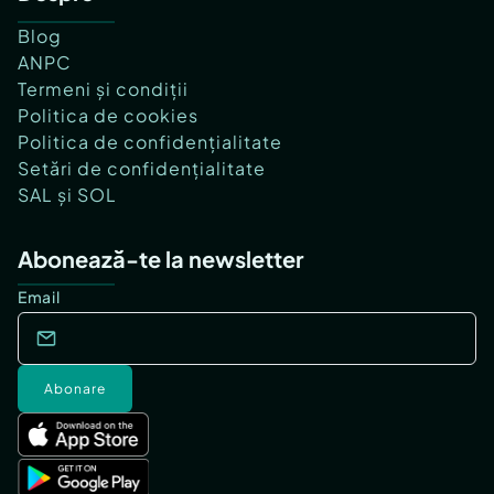
Blog
ANPC
Termeni și condiții
Politica de cookies
Politica de confidențialitate
Setări de confidențialitate
SAL și SOL
Abonează-te la newsletter
Email
Abonare