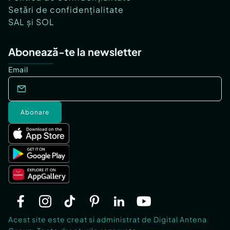
Setări de confidențialitate
SAL și SOL
Abonează-te la newsletter
Email
Abonare
Acest site este creat si administrat de Digital Antena