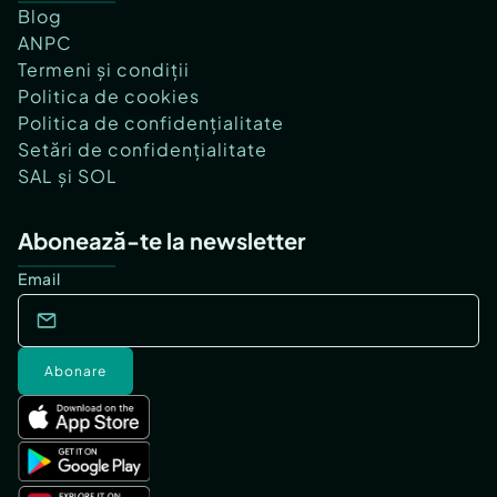
Blog
ANPC
Termeni și condiții
Politica de cookies
Politica de confidențialitate
Setări de confidențialitate
SAL și SOL
Abonează-te la newsletter
Email
Abonare