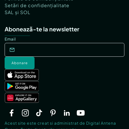
Setări de confidențialitate
SAL și SOL
Abonează-te la newsletter
Email
Abonare
Acest site este creat si administrat de Digital Antena