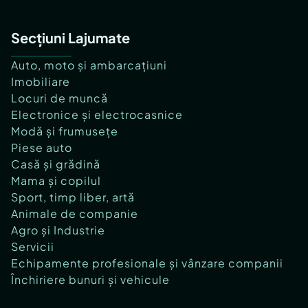
Secțiuni Lajumate
Auto, moto și ambarcațiuni
Imobiliare
Locuri de muncă
Electronice și electrocasnice
Modă și frumusețe
Piese auto
Casă și grădină
Mama și copilul
Sport, timp liber, artă
Animale de companie
Agro și Industrie
Servicii
Echipamente profesionale și vânzare companii
Închiriere bunuri și vehicule