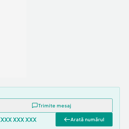
Trimite mesaj
XXXX XXX XXX
Arată numărul