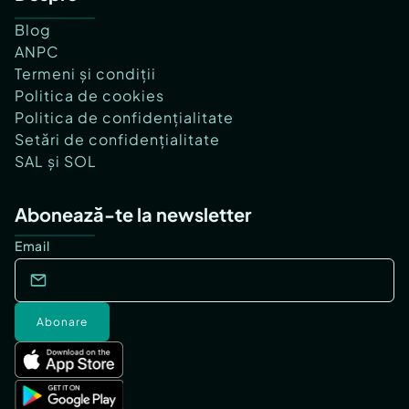
Blog
ANPC
Termeni și condiții
Politica de cookies
Politica de confidențialitate
Setări de confidențialitate
SAL și SOL
Abonează-te la newsletter
Email
Abonare