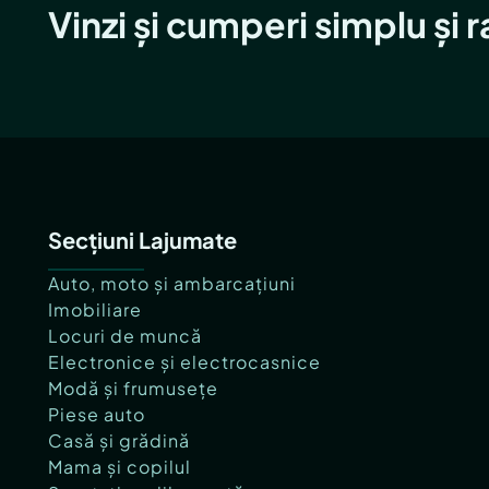
Vinzi și cumperi simplu și 
Secțiuni Lajumate
Auto, moto și ambarcațiuni
Imobiliare
Locuri de muncă
Electronice și electrocasnice
Modă și frumusețe
Piese auto
Casă și grădină
Mama și copilul