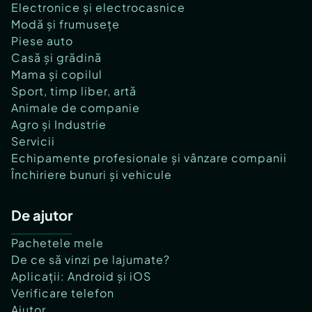
Electronice și electrocasnice
Modă și frumusețe
Piese auto
Casă și grădină
Mama și copilul
Sport, timp liber, artă
Animale de companie
Agro și Industrie
Servicii
Echipamente profesionale și vânzare companii
Închiriere bunuri și vehicule
De ajutor
Pachetele mele
De ce să vinzi pe lajumate?
Aplicații: Android și iOS
Verificare telefon
Ajutor