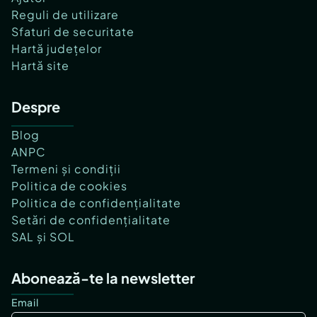
Reguli de utilizare
Sfaturi de securitate
Hartă județelor
Hartă site
Despre
Blog
ANPC
Termeni și condiții
Politica de cookies
Politica de confidențialitate
Setări de confidențialitate
SAL și SOL
Abonează-te la newsletter
Email