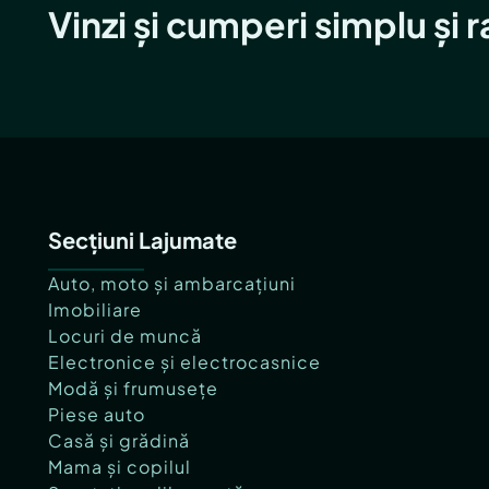
Vinzi și cumperi simplu și 
Secțiuni Lajumate
Auto, moto și ambarcațiuni
Imobiliare
Locuri de muncă
Electronice și electrocasnice
Modă și frumusețe
Piese auto
Casă și grădină
Mama și copilul