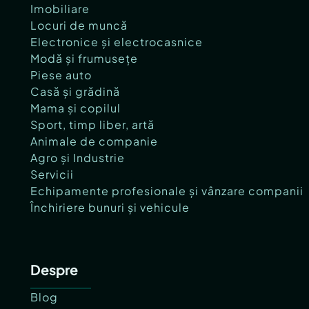
Imobiliare
Locuri de muncă
Electronice și electrocasnice
Modă și frumusețe
Piese auto
Casă și grădină
Mama și copilul
Sport, timp liber, artă
Animale de companie
Agro și Industrie
Servicii
Echipamente profesionale și vânzare companii
Închiriere bunuri și vehicule
Despre
Blog