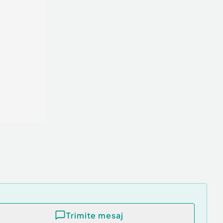
Trimite mesaj