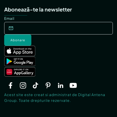
Abonează-te la newsletter
Email
Abonare
Acest site este creat si administrat de Digital Antena
Group. Toate drepturile rezervate.