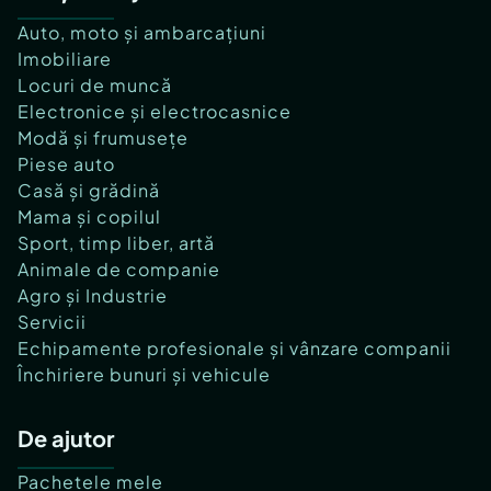
Auto, moto și ambarcațiuni
Imobiliare
Locuri de muncă
Electronice și electrocasnice
Modă și frumusețe
Piese auto
Casă și grădină
Mama și copilul
Sport, timp liber, artă
Animale de companie
Agro și Industrie
Servicii
Echipamente profesionale și vânzare companii
Închiriere bunuri și vehicule
De ajutor
Pachetele mele