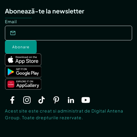
Abonează-te la newsletter
Email
Abonare
Acest site este creat si administrat de Digital Antena
Group. Toate drepturile rezervate.