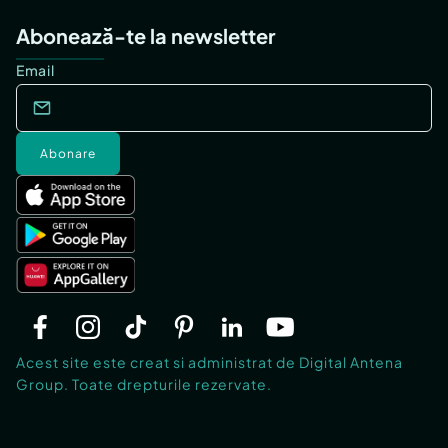
Abonează-te la newsletter
Email
Abonare
Acest site este creat si administrat de Digital Antena
Group. Toate drepturile rezervate.