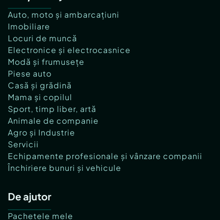
Auto, moto și ambarcațiuni
Imobiliare
Locuri de muncă
Electronice și electrocasnice
Modă și frumusețe
Piese auto
Casă și grădină
Mama și copilul
Sport, timp liber, artă
Animale de companie
Agro și Industrie
Servicii
Echipamente profesionale și vânzare companii
Închiriere bunuri și vehicule
De ajutor
Pachetele mele