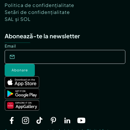
Politica de confidențialitate
Setări de confidențialitate
SAL și SOL
Abonează-te la newsletter
Email
Abonare