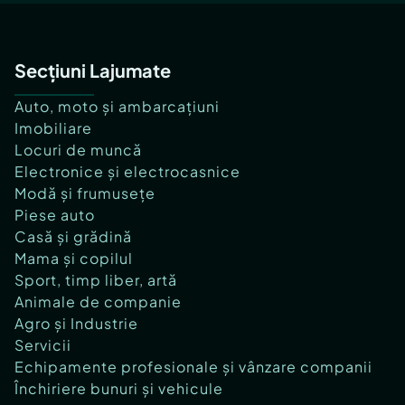
Secțiuni Lajumate
Auto, moto și ambarcațiuni
Imobiliare
Locuri de muncă
Electronice și electrocasnice
Modă și frumusețe
Piese auto
Casă și grădină
Mama și copilul
Sport, timp liber, artă
Animale de companie
Agro și Industrie
Servicii
Echipamente profesionale și vânzare companii
Închiriere bunuri și vehicule