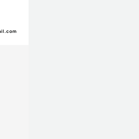
il.com